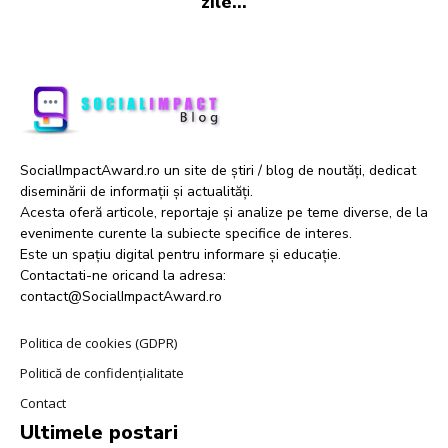
zile...
SocialImpactAward.ro un site de știri / blog de noutăți, dedicat
diseminării de informații și actualități.
Acesta oferă articole, reportaje și analize pe teme diverse, de la
evenimente curente la subiecte specifice de interes.
Este un spațiu digital pentru informare și educație.
Contactati-ne oricand la adresa:
contact@SocialImpactAward.ro
Politica de cookies (GDPR)
Politică de confidențialitate
Contact
Ultimele postari