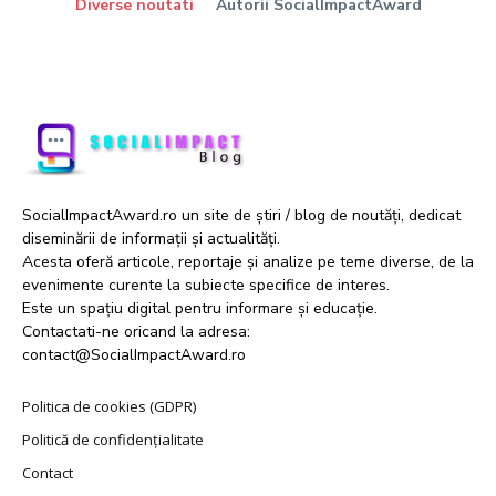
Diverse noutati
Autorii SocialImpactAward
SocialImpactAward.ro un site de știri / blog de noutăți, dedicat
diseminării de informații și actualități.
Acesta oferă articole, reportaje și analize pe teme diverse, de la
evenimente curente la subiecte specifice de interes.
Este un spațiu digital pentru informare și educație.
Contactati-ne oricand la adresa:
contact@SocialImpactAward.ro
Politica de cookies (GDPR)
Politică de confidențialitate
Contact