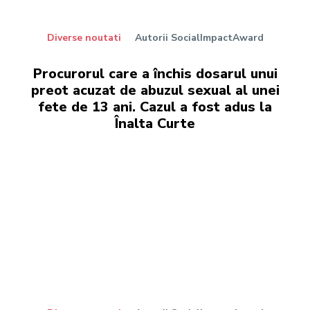
Diverse noutati
Autorii SocialImpactAward
Procurorul care a închis dosarul unui
preot acuzat de abuzul sexual al unei
fete de 13 ani. Cazul a fost adus la
Înalta Curte