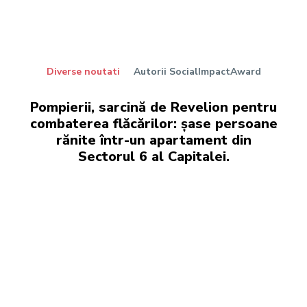
Diverse noutati
Autorii SocialImpactAward
Pompierii, sarcină de Revelion pentru
combaterea flăcărilor: șase persoane
rănite într-un apartament din
Sectorul 6 al Capitalei.