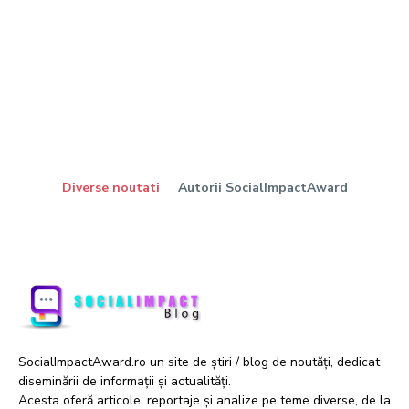
Diverse noutati
Autorii SocialImpactAward
SocialImpactAward.ro un site de știri / blog de noutăți, dedicat
diseminării de informații și actualități.
Acesta oferă articole, reportaje și analize pe teme diverse, de la