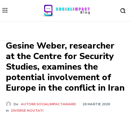
Gesine Weber, researcher
at the Centre for Security
Studies, examines the
potential involvement of
Europe in the conflict in Iran
De
AUTORII SOCIALIMPACTAWARD
26 MARTIE 2026
In
DIVERSE NOUTATI