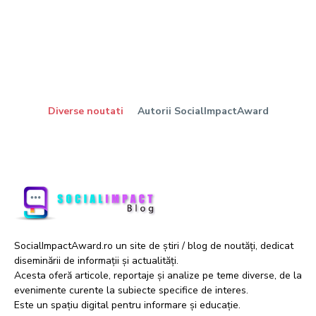
Diverse noutati
Autorii SocialImpactAward
SocialImpactAward.ro un site de știri / blog de noutăți, dedicat
diseminării de informații și actualități.
Acesta oferă articole, reportaje și analize pe teme diverse, de la
evenimente curente la subiecte specifice de interes.
Este un spațiu digital pentru informare și educație.