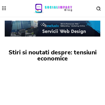
Stiri si noutati despre:
tensiuni
economice