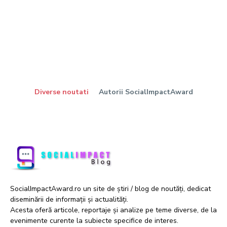
Diverse noutati
Autorii SocialImpactAward
SocialImpactAward.ro un site de știri / blog de noutăți, dedicat
diseminării de informații și actualități.
Acesta oferă articole, reportaje și analize pe teme diverse, de la
evenimente curente la subiecte specifice de interes.