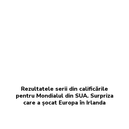
Rezultatele serii din calificările
pentru Mondialul din SUA. Surpriza
care a șocat Europa în Irlanda