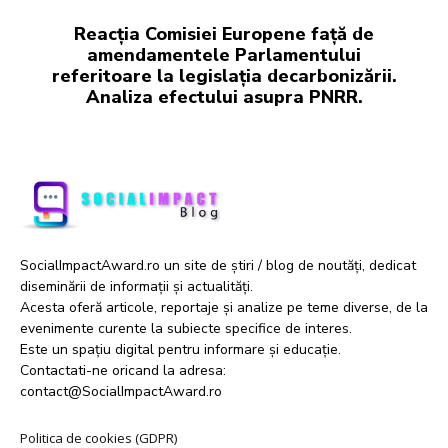
Reacția Comisiei Europene față de
amendamentele Parlamentului
referitoare la legislația decarbonizării.
Analiza efectului asupra PNRR.
SocialImpactAward.ro un site de știri / blog de noutăți, dedicat
diseminării de informații și actualități.
Acesta oferă articole, reportaje și analize pe teme diverse, de la
evenimente curente la subiecte specifice de interes.
Este un spațiu digital pentru informare și educație.
Contactati-ne oricand la adresa:
contact@SocialImpactAward.ro
Politica de cookies (GDPR)