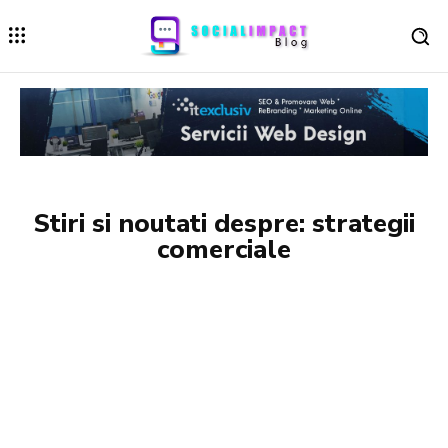
Stiri si noutati despre:
strategii
comerciale