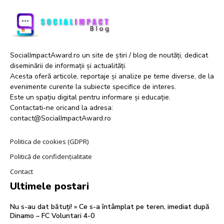
SocialImpactAward.ro un site de știri / blog de noutăți, dedicat
diseminării de informații și actualități.
Acesta oferă articole, reportaje și analize pe teme diverse, de la
evenimente curente la subiecte specifice de interes.
Este un spațiu digital pentru informare și educație.
Contactati-ne oricand la adresa:
contact@SocialImpactAward.ro
Politica de cookies (GDPR)
Politică de confidențialitate
Contact
Ultimele postari
Nu s-au dat bătuți! » Ce s-a întâmplat pe teren, imediat după
Dinamo – FC Voluntari 4-0