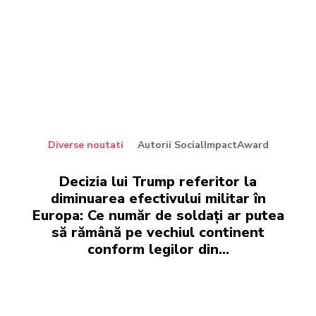
Diverse noutati
Autorii SocialImpactAward
Decizia lui Trump referitor la
diminuarea efectivului militar în
Europa: Ce număr de soldați ar putea
să rămână pe vechiul continent
conform legilor din...