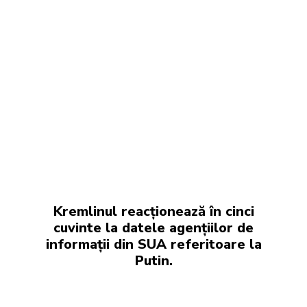
Kremlinul reacționează în cinci
cuvinte la datele agențiilor de
informații din SUA referitoare la
Putin.