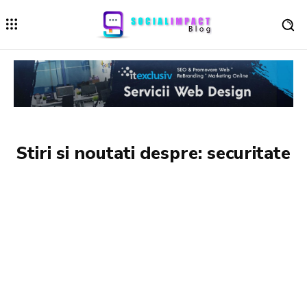
Stiri si noutati despre:
securitate