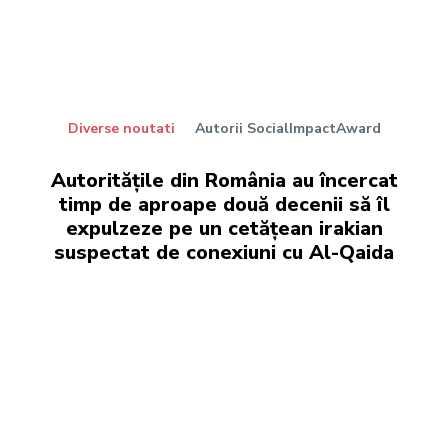
Diverse noutati
Autorii SocialImpactAward
Autoritățile din România au încercat
timp de aproape două decenii să îl
expulzeze pe un cetățean irakian
suspectat de conexiuni cu Al-Qaida