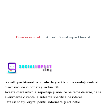
Diverse noutati
Autorii SocialImpactAward
SocialImpactAward.ro un site de știri / blog de noutăți, dedicat
diseminării de informații și actualități.
Acesta oferă articole, reportaje și analize pe teme diverse, de la
evenimente curente la subiecte specifice de interes.
Este un spațiu digital pentru informare și educație.