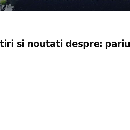
tiri si noutati despre:
pariu