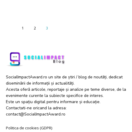
1
2
3
SocialImpactAward.ro un site de știri / blog de noutăți, dedicat
diseminării de informații și actualități.
Acesta oferă articole, reportaje și analize pe teme diverse, de la
evenimente curente la subiecte specifice de interes.
Este un spațiu digital pentru informare și educație.
Contactati-ne oricand la adresa:
contact@SocialImpactAward.ro
Politica de cookies (GDPR)