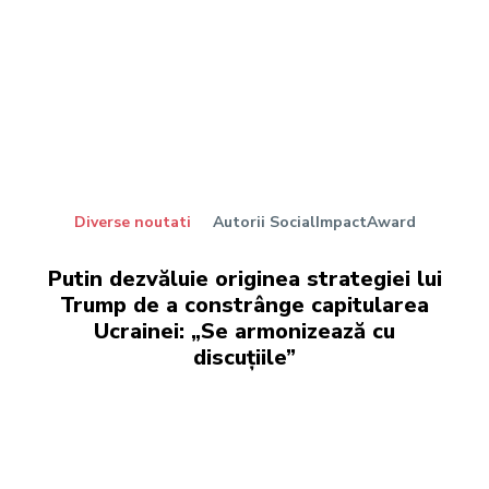
Diverse noutati
Autorii SocialImpactAward
Putin dezvăluie originea strategiei lui
Trump de a constrânge capitularea
Ucrainei: „Se armonizează cu
discuțiile”