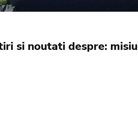
tiri si noutati despre:
misiu