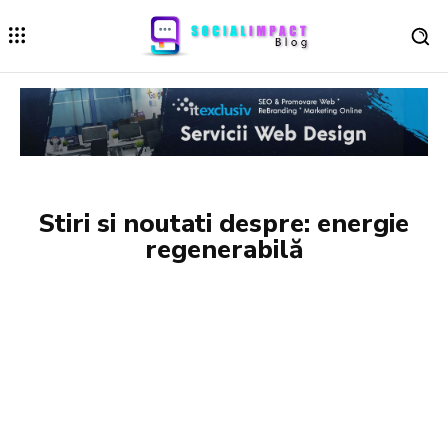
Stiri si noutati despre:
energie
regenerabilă