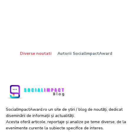
Diverse noutati
Autorii SocialImpactAward
SocialImpactAward.ro un site de știri / blog de noutăți, dedicat
diseminării de informații și actualități.
Acesta oferă articole, reportaje și analize pe teme diverse, de la
evenimente curente la subiecte specifice de interes.