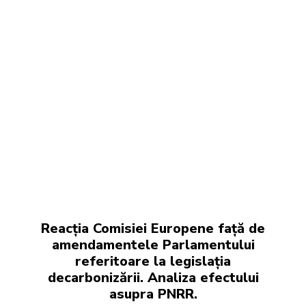
Reacția Comisiei Europene față de
amendamentele Parlamentului
referitoare la legislația
decarbonizării. Analiza efectului
asupra PNRR.