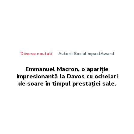
Diverse noutati
Autorii SocialImpactAward
Emmanuel Macron, o apariție
impresionantă la Davos cu ochelari
de soare în timpul prestației sale.