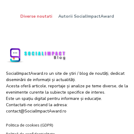
Diverse noutati
Autorii SocialImpactAward
SocialImpactAward.ro un site de știri / blog de noutăți, dedicat
diseminării de informații și actualități.
Acesta oferă articole, reportaje și analize pe teme diverse, de la
evenimente curente la subiecte specifice de interes.
Este un spațiu digital pentru informare și educație.
Contactati-ne oricand la adresa:
contact@SocialImpactAward.ro
Politica de cookies (GDPR)
Politică de confidențialitate