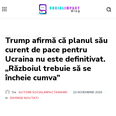
Trump afirmă că planul său
curent de pace pentru
Ucraina nu este definitivat.
„Războiul trebuie să se
încheie cumva”
De
AUTORII SOCIALIMPACTAWARD
22 NOIEMBRIE 2025
In
DIVERSE NOUTATI