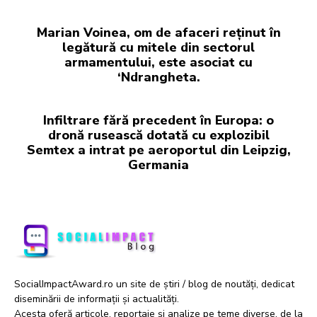
Marian Voinea, om de afaceri reținut în
legătură cu mitele din sectorul
armamentului, este asociat cu
‘Ndrangheta.
Infiltrare fără precedent în Europa: o
dronă rusească dotată cu explozibil
Semtex a intrat pe aeroportul din Leipzig,
Germania
SocialImpactAward.ro un site de știri / blog de noutăți, dedicat
diseminării de informații și actualități.
Acesta oferă articole, reportaje și analize pe teme diverse, de la