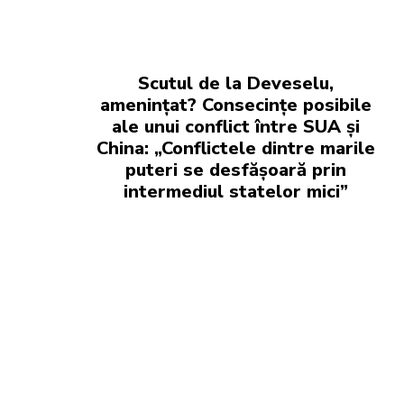
Scutul de la Deveselu,
amenințat? Consecințe posibile
ale unui conflict între SUA și
China: „Conflictele dintre marile
puteri se desfășoară prin
intermediul statelor mici”