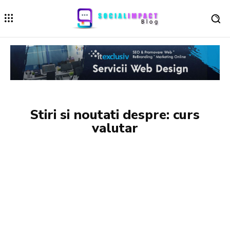
Stiri si noutati despre:
curs
valutar