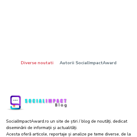
Diverse noutati
Autorii SocialImpactAward
SocialImpactAward.ro un site de știri / blog de noutăți, dedicat
diseminării de informații și actualități.
Acesta oferă articole, reportaje și analize pe teme diverse, de la