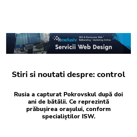
Stiri si noutati despre:
control
Rusia a capturat Pokrovskul după doi
ani de bătălii. Ce reprezintă
prăbușirea orașului, conform
specialiștilor ISW.