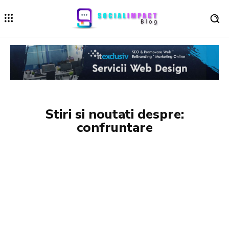
Stiri si noutati despre:
confruntare