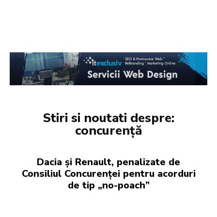
Stiri si noutati despre:
concurență
Dacia și Renault, penalizate de
Consiliul Concurenței pentru acorduri
de tip „no-poach”