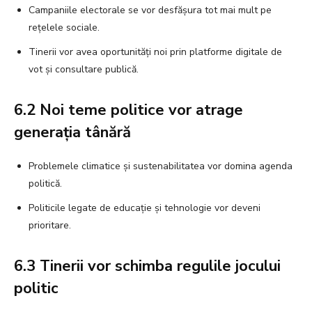
Campaniile electorale se vor desfășura tot mai mult pe
rețelele sociale.
Tinerii vor avea oportunități noi prin platforme digitale de
vot și consultare publică.
6.2 Noi teme politice vor atrage
generația tânără
Problemele climatice și sustenabilitatea vor domina agenda
politică.
Politicile legate de educație și tehnologie vor deveni
prioritare.
6.3 Tinerii vor schimba regulile jocului
politic