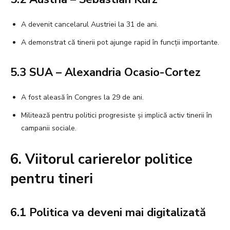
A devenit cancelarul Austriei la 31 de ani.
A demonstrat că tinerii pot ajunge rapid în funcții importante.
5.3 SUA – Alexandria Ocasio-Cortez
A fost aleasă în Congres la 29 de ani.
Militează pentru politici progresiste și implică activ tinerii în
campanii sociale.
6. Viitorul carierelor politice
pentru tineri
6.1 Politica va deveni mai digitalizată