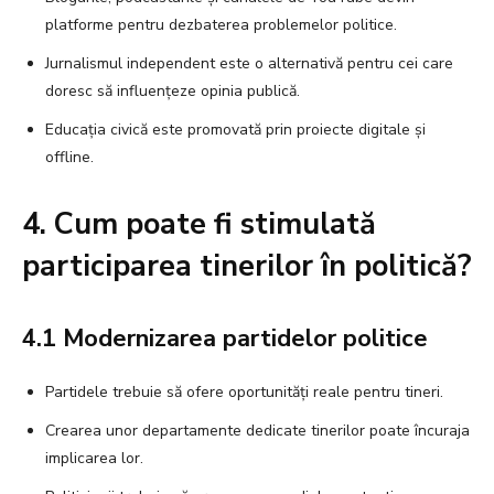
platforme pentru dezbaterea problemelor politice.
Jurnalismul independent este o alternativă pentru cei care
doresc să influențeze opinia publică.
Educația civică este promovată prin proiecte digitale și
offline.
4. Cum poate fi stimulată
participarea tinerilor în politică?
4.1 Modernizarea partidelor politice
Partidele trebuie să ofere oportunități reale pentru tineri.
Crearea unor departamente dedicate tinerilor poate încuraja
implicarea lor.