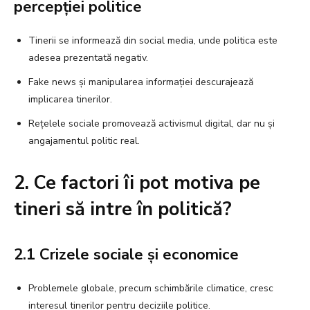
percepției politice
Tinerii se informează din social media, unde politica este
adesea prezentată negativ.
Fake news și manipularea informației descurajează
implicarea tinerilor.
Rețelele sociale promovează activismul digital, dar nu și
angajamentul politic real.
2. Ce factori îi pot motiva pe
tineri să intre în politică?
2.1 Crizele sociale și economice
Problemele globale, precum schimbările climatice, cresc
interesul tinerilor pentru deciziile politice.