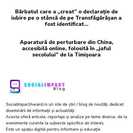
Bărbatul care a „creat” o declarație de
iubire pe o stâncă de pe Transfăgărășan a
fost identificat…
Aparatură de perturbare din China,
accesibilă online, folosită în „jaful
secolului” de la Timișoara
SocialImpactAward.ro un site de știri / blog de noutăți, dedicat
diseminării de informații și actualități.
Acesta oferă articole, reportaje și analize pe teme diverse, de la
evenimente curente la subiecte specifice de interes.
Este un spațiu digital pentru informare și educație.