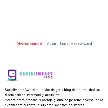
Diverse noutati
Autorii SocialImpactAward
SocialImpactAward.ro un site de știri / blog de noutăți, dedicat
diseminării de informații și actualități.
Acesta oferă articole, reportaje și analize pe teme diverse, de la
evenimente curente la subiecte specifice de interes.