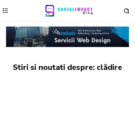
Stiri si noutati despre:
clădire