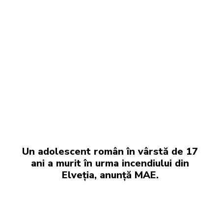
Un adolescent român în vârstă de 17
ani a murit în urma incendiului din
Elveția, anunță MAE.