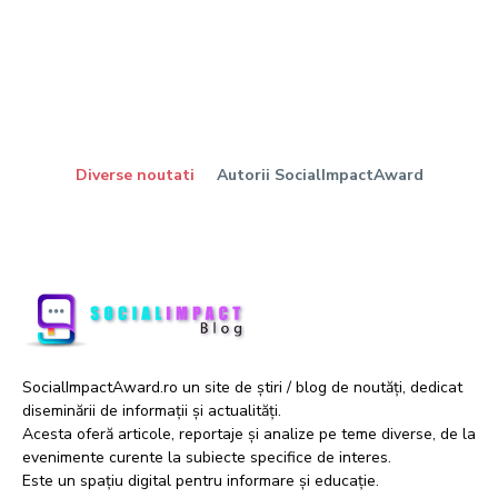
Diverse noutati
Autorii SocialImpactAward
SocialImpactAward.ro un site de știri / blog de noutăți, dedicat
diseminării de informații și actualități.
Acesta oferă articole, reportaje și analize pe teme diverse, de la
evenimente curente la subiecte specifice de interes.
Este un spațiu digital pentru informare și educație.