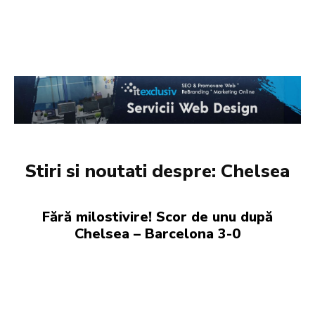
Stiri si noutati despre:
Chelsea
Fără milostivire! Scor de unu după
Chelsea – Barcelona 3-0