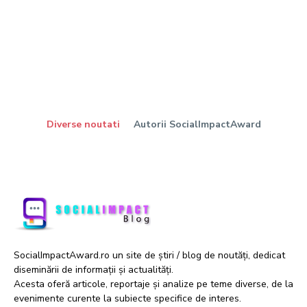
Diverse noutati
Autorii SocialImpactAward
SocialImpactAward.ro un site de știri / blog de noutăți, dedicat
diseminării de informații și actualități.
Acesta oferă articole, reportaje și analize pe teme diverse, de la
evenimente curente la subiecte specifice de interes.