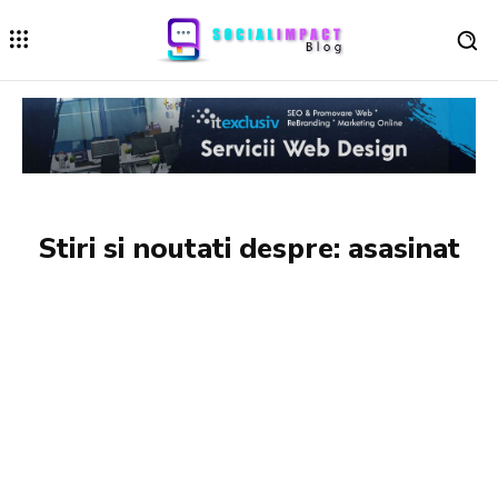
Stiri si noutati despre:
asasinat