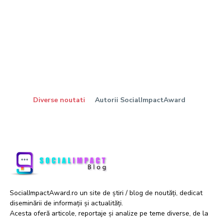
Diverse noutati
Autorii SocialImpactAward
SocialImpactAward.ro un site de știri / blog de noutăți, dedicat
diseminării de informații și actualități.
Acesta oferă articole, reportaje și analize pe teme diverse, de la