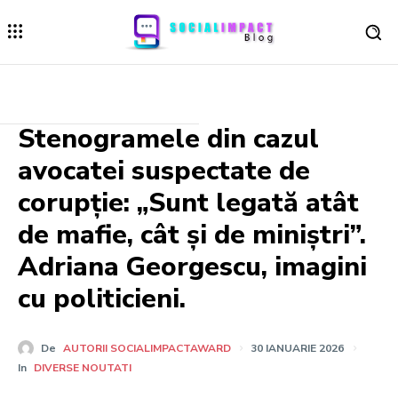
Stenogramele din cazul
avocatei suspectate de
corupție: „Sunt legată atât
de mafie, cât și de miniștri”.
Adriana Georgescu, imagini
cu politicieni.
De
AUTORII SOCIALIMPACTAWARD
30 IANUARIE 2026
In
DIVERSE NOUTATI