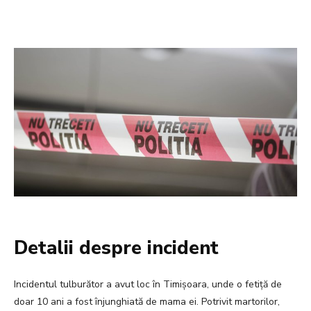
Detalii despre incident
Incidentul tulburător a avut loc în Timișoara, unde o fetiță de
doar 10 ani a fost înjunghiată de mama ei. Potrivit martorilor,