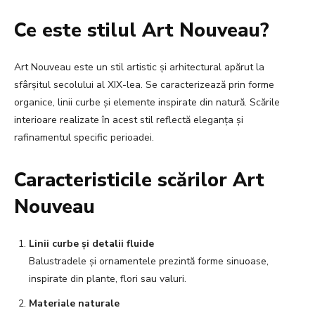
Ce este stilul Art Nouveau?
Art Nouveau este un stil artistic și arhitectural apărut la
sfârșitul secolului al XIX-lea. Se caracterizează prin forme
organice, linii curbe și elemente inspirate din natură. Scările
interioare realizate în acest stil reflectă eleganța și
rafinamentul specific perioadei.
Caracteristicile scărilor Art
Nouveau
Linii curbe și detalii fluide
Balustradele și ornamentele prezintă forme sinuoase,
inspirate din plante, flori sau valuri.
Materiale naturale