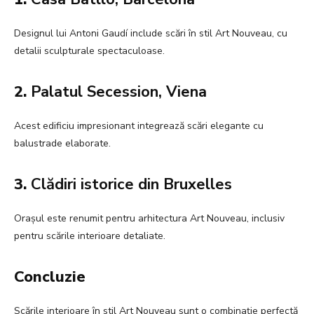
Designul lui Antoni Gaudí include scări în stil Art Nouveau, cu
detalii sculpturale spectaculoase.
2.
Palatul Secession, Viena
Acest edificiu impresionant integrează scări elegante cu
balustrade elaborate.
3.
Clădiri istorice din Bruxelles
Orașul este renumit pentru arhitectura Art Nouveau, inclusiv
pentru scările interioare detaliate.
Concluzie
Scările interioare în stil Art Nouveau sunt o combinație perfectă