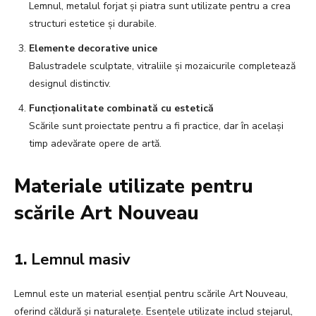
Lemnul, metalul forjat și piatra sunt utilizate pentru a crea
structuri estetice și durabile.
Elemente decorative unice
Balustradele sculptate, vitraliile și mozaicurile completează
designul distinctiv.
Funcționalitate combinată cu estetică
Scările sunt proiectate pentru a fi practice, dar în același
timp adevărate opere de artă.
Materiale utilizate pentru
scările Art Nouveau
1.
Lemnul masiv
Lemnul este un material esențial pentru scările Art Nouveau,
oferind căldură și naturalețe. Esențele utilizate includ stejarul,