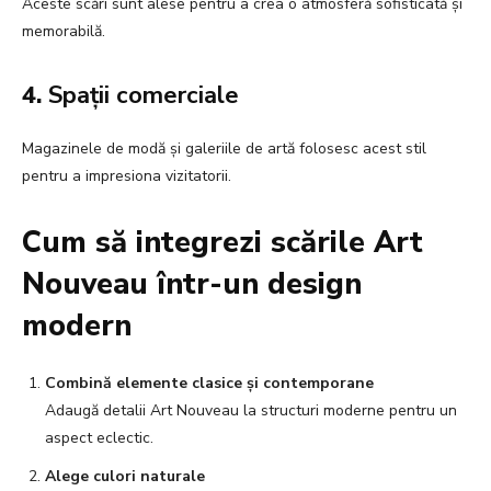
Aceste scări sunt alese pentru a crea o atmosferă sofisticată și
memorabilă.
4.
Spații comerciale
Magazinele de modă și galeriile de artă folosesc acest stil
pentru a impresiona vizitatorii.
Cum să integrezi scările Art
Nouveau într-un design
modern
Combină elemente clasice și contemporane
Adaugă detalii Art Nouveau la structuri moderne pentru un
aspect eclectic.
Alege culori naturale