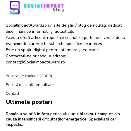
SocialImpactAward.ro un site de știri / blog de noutăți, dedicat
diseminării de informații și actualități.
Acesta oferă articole, reportaje și analize pe teme diverse, de la
evenimente curente la subiecte specifice de interes.
Este un spațiu digital pentru informare și educație.
Contactati-ne oricand la adresa:
contact@SocialImpactAward.ro
Politica de cookies (GDPR)
Politică de confidențialitate
Contact
Ultimele postari
România se află în fața pericolului unui blackout complet din
cauza intensificării dificultăților energetice. Specialiștii cer
inspecții…