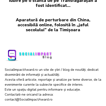
iubire pe o stâncă de pe Transfăgărășan a
fost identificat…
Aparatură de perturbare din China,
accesibilă online, folosită în „jaful
secolului” de la Timișoara
SocialImpactAward.ro un site de știri / blog de noutăți, dedicat
diseminării de informații și actualități.
Acesta oferă articole, reportaje și analize pe teme diverse, de la
evenimente curente la subiecte specifice de interes.
Este un spațiu digital pentru informare și educație.
Contactati-ne oricand la adresa:
contact@SocialImpactAward.ro