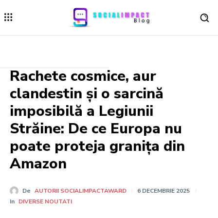
Rachete cosmice, aur
clandestin și o sarcină
imposibilă a Legiunii
Străine: De ce Europa nu
poate proteja granița din
Amazon
De
AUTORII SOCIALIMPACTAWARD
6 DECEMBRIE 2025
In
DIVERSE NOUTATI