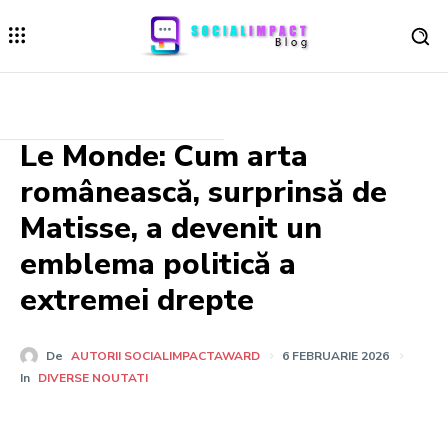
Le Monde: Cum arta
românească, surprinsă de
Matisse, a devenit un
emblema politică a
extremei drepte
De
AUTORII SOCIALIMPACTAWARD
6 FEBRUARIE 2026
In
DIVERSE NOUTATI