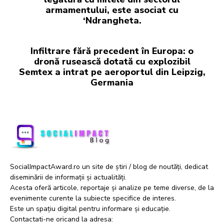
armamentului, este asociat cu
‘Ndrangheta.
Infiltrare fără precedent în Europa: o
dronă rusească dotată cu explozibil
Semtex a intrat pe aeroportul din Leipzig,
Germania
SocialImpactAward.ro un site de știri / blog de noutăți, dedicat
diseminării de informații și actualități.
Acesta oferă articole, reportaje și analize pe teme diverse, de la
evenimente curente la subiecte specifice de interes.
Este un spațiu digital pentru informare și educație.
Contactati-ne oricand la adresa: