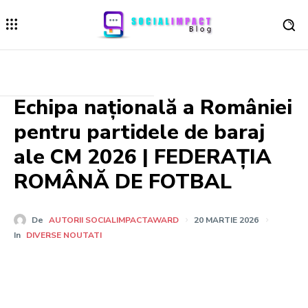
Echipa națională a României
pentru partidele de baraj
ale CM 2026 | FEDERAȚIA
ROMÂNĂ DE FOTBAL
De
AUTORII SOCIALIMPACTAWARD
20 MARTIE 2026
In
DIVERSE NOUTATI