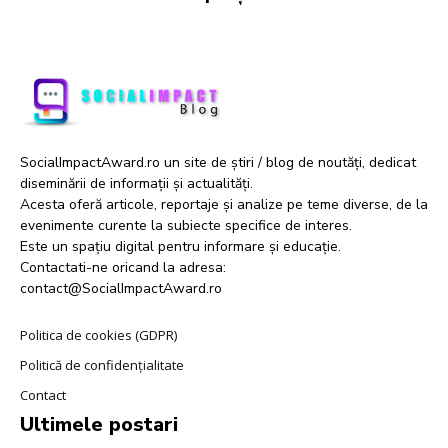
SocialImpactAward.ro un site de știri / blog de noutăți, dedicat
diseminării de informații și actualități.
Acesta oferă articole, reportaje și analize pe teme diverse, de la
evenimente curente la subiecte specifice de interes.
Este un spațiu digital pentru informare și educație.
Contactati-ne oricand la adresa:
contact@SocialImpactAward.ro
Politica de cookies (GDPR)
Politică de confidențialitate
Contact
Ultimele postari