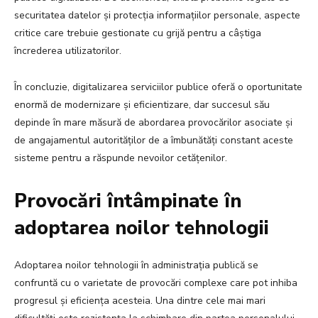
securitatea datelor și protecția informațiilor personale, aspecte
critice care trebuie gestionate cu grijă pentru a câștiga
încrederea utilizatorilor.
În concluzie, digitalizarea serviciilor publice oferă o oportunitate
enormă de modernizare și eficientizare, dar succesul său
depinde în mare măsură de abordarea provocărilor asociate și
de angajamentul autorităților de a îmbunătăți constant aceste
sisteme pentru a răspunde nevoilor cetățenilor.
Provocări întâmpinate în
adoptarea noilor tehnologii
Adoptarea noilor tehnologii în administrația publică se
confruntă cu o varietate de provocări complexe care pot inhiba
progresul și eficiența acesteia. Una dintre cele mai mari