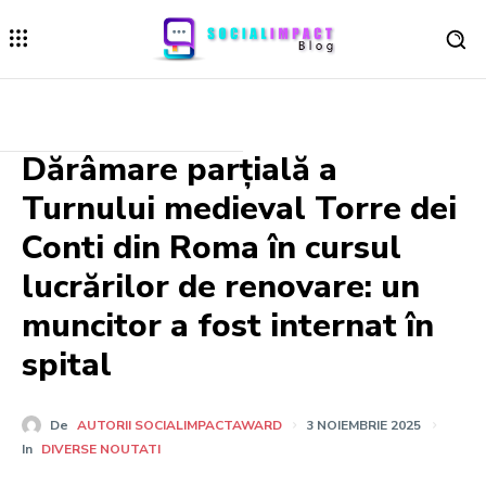
Dărâmare parțială a
Turnului medieval Torre dei
Conti din Roma în cursul
lucrărilor de renovare: un
muncitor a fost internat în
spital
De
AUTORII SOCIALIMPACTAWARD
3 NOIEMBRIE 2025
In
DIVERSE NOUTATI