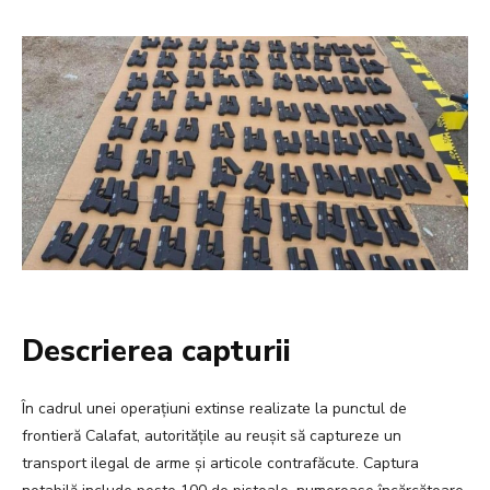
Descrierea capturii
În cadrul unei operațiuni extinse realizate la punctul de
frontieră Calafat, autoritățile au reușit să captureze un
transport ilegal de arme și articole contrafăcute. Captura