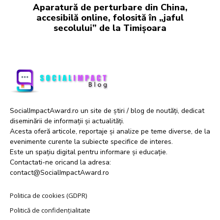
Aparatură de perturbare din China,
accesibilă online, folosită în „jaful
secolului” de la Timișoara
SocialImpactAward.ro un site de știri / blog de noutăți, dedicat
diseminării de informații și actualități.
Acesta oferă articole, reportaje și analize pe teme diverse, de la
evenimente curente la subiecte specifice de interes.
Este un spațiu digital pentru informare și educație.
Contactati-ne oricand la adresa:
contact@SocialImpactAward.ro
Politica de cookies (GDPR)
Politică de confidențialitate