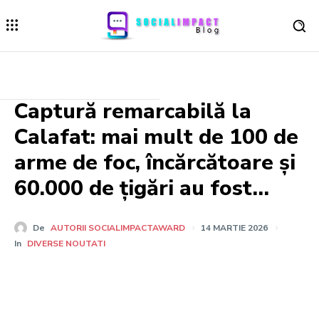
Captură remarcabilă la
Calafat: mai mult de 100 de
arme de foc, încărcătoare și
60.000 de țigări au fost…
De
AUTORII SOCIALIMPACTAWARD
14 MARTIE 2026
In
DIVERSE NOUTATI