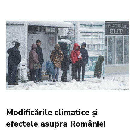
Modificările climatice și
efectele asupra României