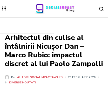
Arhitectul din culise al
întâlnirii Nicușor Dan –
Marco Rubio: impactul
discret al lui Paolo Zampolli
De
AUTORII SOCIALIMPACTAWARD
20 FEBRUARIE 2026
In
DIVERSE NOUTATI