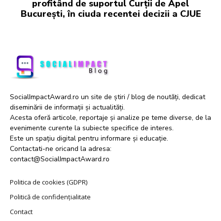
profitând de suportul Curții de Apel
București, în ciuda recentei decizii a CJUE
SocialImpactAward.ro un site de știri / blog de noutăți, dedicat
diseminării de informații și actualități.
Acesta oferă articole, reportaje și analize pe teme diverse, de la
evenimente curente la subiecte specifice de interes.
Este un spațiu digital pentru informare și educație.
Contactati-ne oricand la adresa:
contact@SocialImpactAward.ro
Politica de cookies (GDPR)
Politică de confidențialitate
Contact