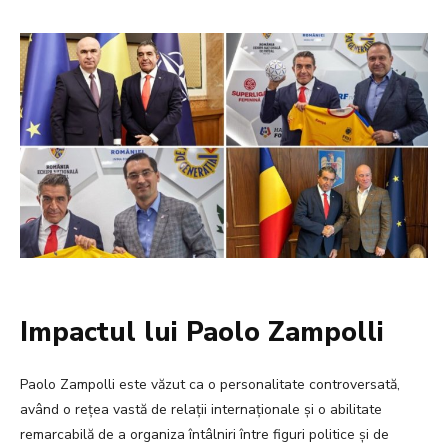
Impactul lui Paolo Zampolli
Paolo Zampolli este văzut ca o personalitate controversată,
având o rețea vastă de relații internaționale și o abilitate
remarcabilă de a organiza întâlniri între figuri politice și de