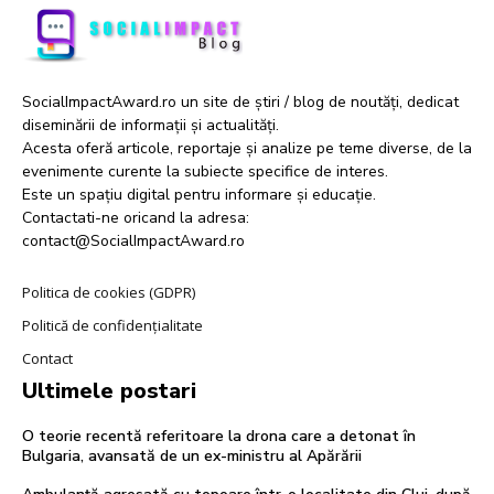
SocialImpactAward.ro un site de știri / blog de noutăți, dedicat
diseminării de informații și actualități.
Acesta oferă articole, reportaje și analize pe teme diverse, de la
evenimente curente la subiecte specifice de interes.
Este un spațiu digital pentru informare și educație.
Contactati-ne oricand la adresa:
contact@SocialImpactAward.ro
Politica de cookies (GDPR)
Politică de confidențialitate
Contact
Ultimele postari
O teorie recentă referitoare la drona care a detonat în
Bulgaria, avansată de un ex-ministru al Apărării