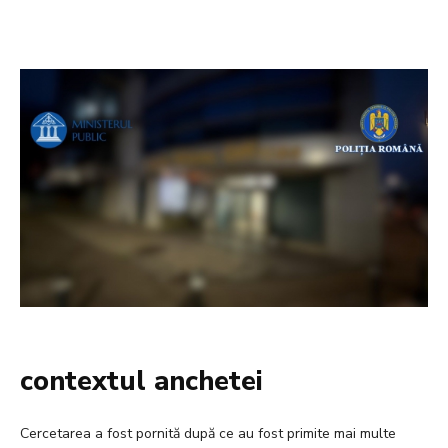
contextul anchetei
Cercetarea a fost pornită după ce au fost primite mai multe