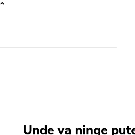
Unde va ninge pute