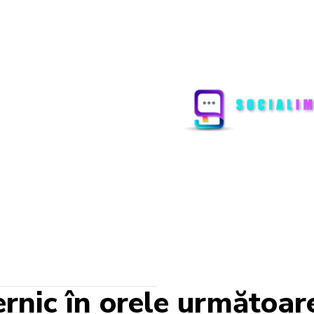
rnic în orele următoare