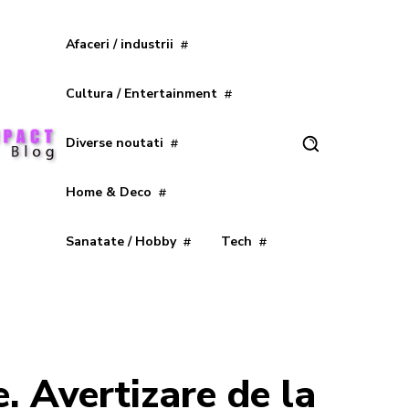
Afaceri / industrii
Cultura / Entertainment
Diverse noutati
Home & Deco
Sanatate / Hobby
Tech
. Avertizare de la