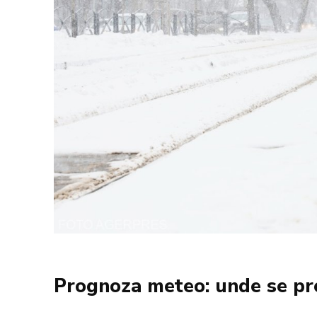
Prognoza meteo: unde se pr