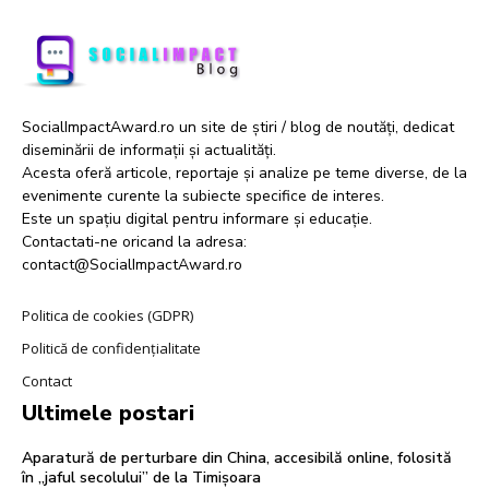
SocialImpactAward.ro un site de știri / blog de noutăți, dedicat
diseminării de informații și actualități.
Acesta oferă articole, reportaje și analize pe teme diverse, de la
evenimente curente la subiecte specifice de interes.
Este un spațiu digital pentru informare și educație.
Contactati-ne oricand la adresa:
contact@SocialImpactAward.ro
Politica de cookies (GDPR)
Politică de confidențialitate
Contact
Ultimele postari
Aparatură de perturbare din China, accesibilă online, folosită
în „jaful secolului” de la Timișoara