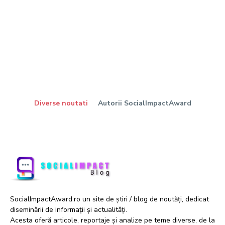
Diverse noutati
Autorii SocialImpactAward
SocialImpactAward.ro un site de știri / blog de noutăți, dedicat
diseminării de informații și actualități.
Acesta oferă articole, reportaje și analize pe teme diverse, de la