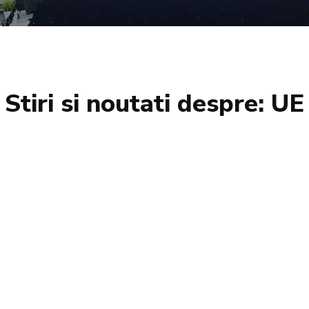
Stiri si noutati despre:
UE