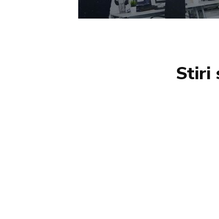
Stiri