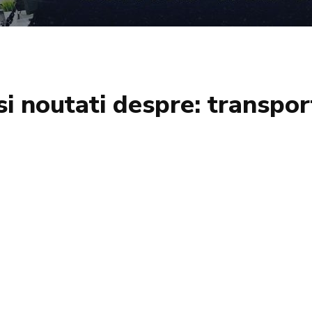
 si noutati despre:
transpor