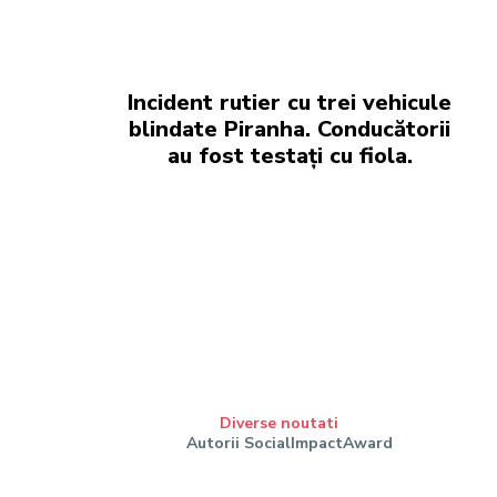
Incident rutier cu trei vehicule
blindate Piranha. Conducătorii
au fost testați cu fiola.
Diverse noutati
Autorii SocialImpactAward