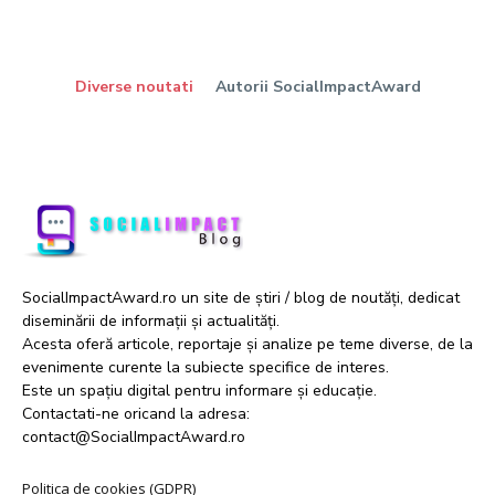
Diverse noutati
Autorii SocialImpactAward
SocialImpactAward.ro un site de știri / blog de noutăți, dedicat
diseminării de informații și actualități.
Acesta oferă articole, reportaje și analize pe teme diverse, de la
evenimente curente la subiecte specifice de interes.
Este un spațiu digital pentru informare și educație.
Contactati-ne oricand la adresa:
contact@SocialImpactAward.ro
Politica de cookies (GDPR)