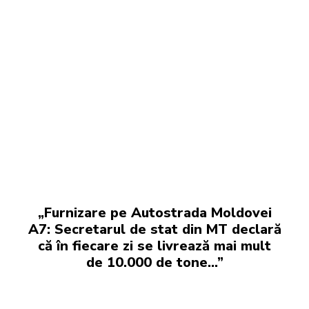
„Furnizare pe Autostrada Moldovei
A7: Secretarul de stat din MT declară
că în fiecare zi se livrează mai mult
de 10.000 de tone…”