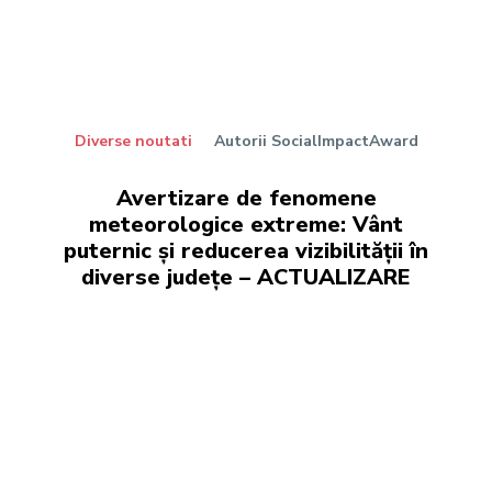
Diverse noutati
Autorii SocialImpactAward
Avertizare de fenomene
meteorologice extreme: Vânt
puternic și reducerea vizibilității în
diverse județe – ACTUALIZARE