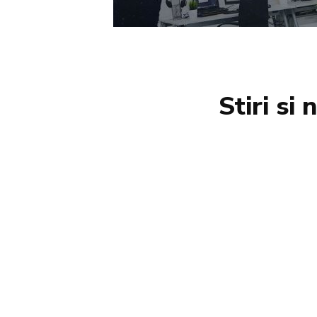
Stiri si