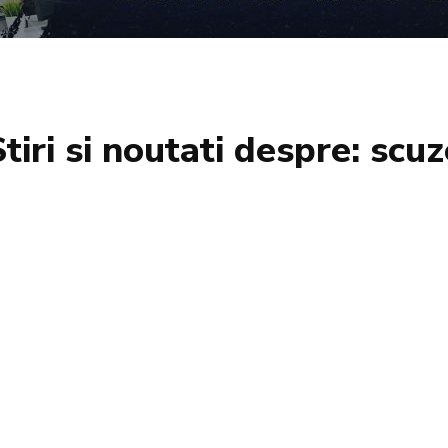
Stiri si noutati despre:
scuz