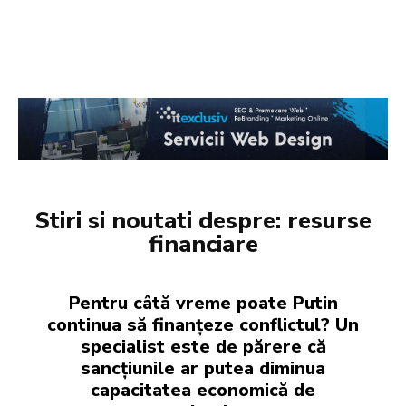
Stiri si noutati despre:
resurse
financiare
Pentru câtă vreme poate Putin
continua să finanțeze conflictul? Un
specialist este de părere că
sancțiunile ar putea diminua
capacitatea economică de