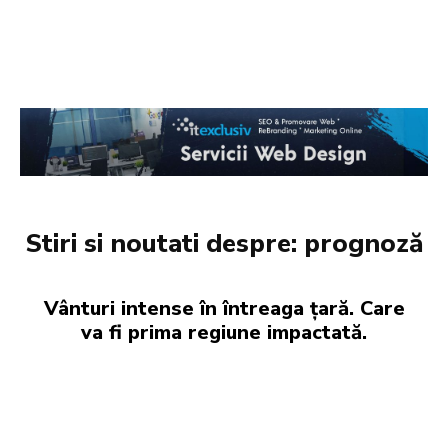
Stiri si noutati despre:
prognoză
Vânturi intense în întreaga țară. Care
va fi prima regiune impactată.