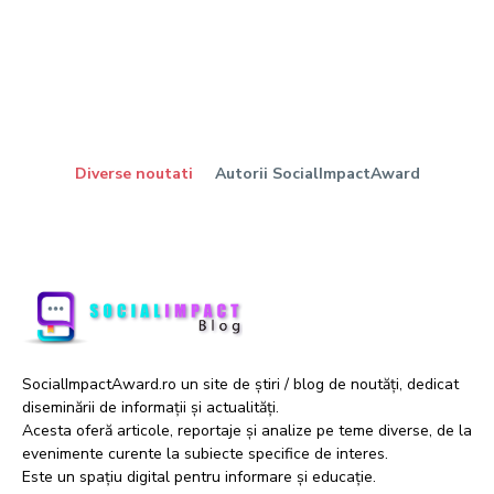
Diverse noutati
Autorii SocialImpactAward
SocialImpactAward.ro un site de știri / blog de noutăți, dedicat
diseminării de informații și actualități.
Acesta oferă articole, reportaje și analize pe teme diverse, de la
evenimente curente la subiecte specifice de interes.
Este un spațiu digital pentru informare și educație.